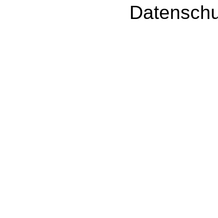
Datenschu