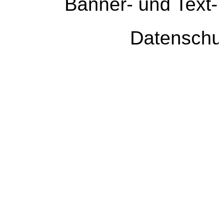
Banner- und Text-
Datenschu