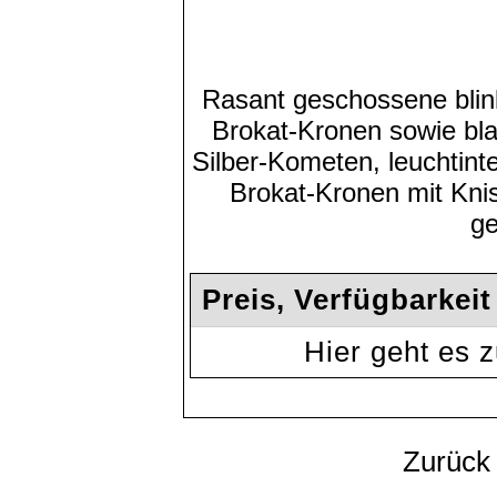
Rasant geschossene blin
Brokat-Kronen sowie bla
Silber-Kometen, leuchtin
Brokat-Kronen mit Knis
ge
Preis, Verfügbarkei
Hier geht es
Zurück