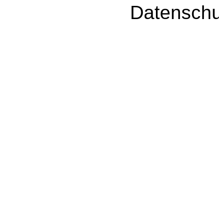
Datenschu