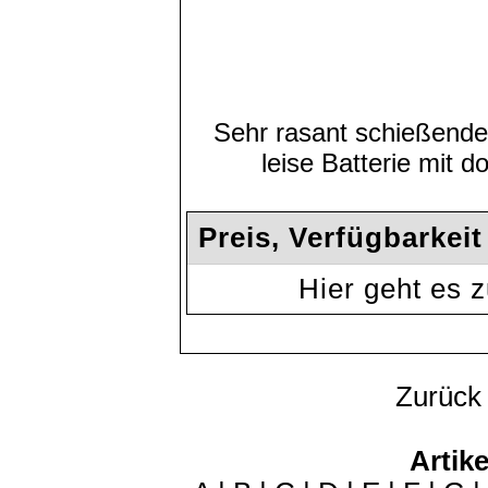
Sehr rasant schießende
leise Batterie mit 
Preis, Verfügbarkei
Hier geht es
Zurück
Artike